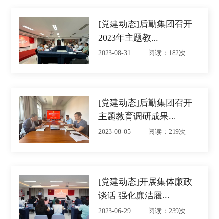
[党建动态]后勤集团召开
2023年主题教...
2023-08-31 阅读：182次
[党建动态]后勤集团召开
主题教育调研成果...
2023-08-05 阅读：219次
[党建动态]开展集体廉政
谈话 强化廉洁履...
2023-06-29 阅读：239次