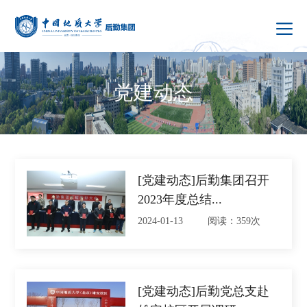
党建动态
[党建动态]后勤集团召开
2023年度总结...
2024-01-13 阅读：359次
[党建动态]后勤党总支赴