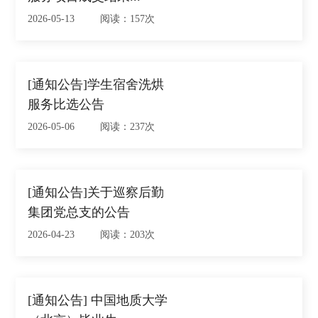
2026-05-13 阅读：157次
[通知公告]学生宿舍洗烘
服务比选公告
2026-05-06 阅读：237次
[通知公告]关于巡察后勤
集团党总支的公告
2026-04-23 阅读：203次
[通知公告] 中国地质大学