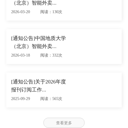
（北京）智能外卖...
2026-03-20 阅读：130次
[通知公告]中国地质大学
（北京）智能外卖...
2026-03-18 阅读：332次
[通知公告]关于2026年度
报刊订阅工作...
2025-09-29 阅读：565次
查看更多