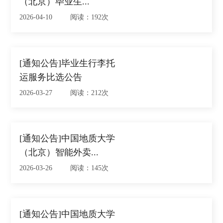
（北京）毕业生...
2026-04-10 阅读：192次
[通知公告]毕业生行李托
运服务比选公告
2026-03-27 阅读：212次
[通知公告]中国地质大学
（北京）智能外卖...
2026-03-26 阅读：145次
[通知公告]中国地质大学