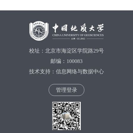
校址：北京市海淀区学院路29号
邮编：100083
技术支持：信息网络与数据中心
管理登录