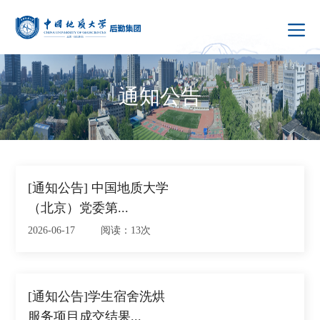
通知公告
[通知公告] 中国地质大学
（北京）党委第...
2026-06-17 阅读：13次
[通知公告]学生宿舍洗烘
服务项目成交结果...