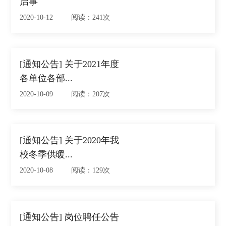
启事
2020-10-12 阅读：241次
[通知公告] 关于2021年度
各单位各部...
2020-10-09 阅读：207次
[通知公告] 关于2020年我
校冬季供暖...
2020-10-08 阅读：129次
[通知公告] 岗位聘任公告