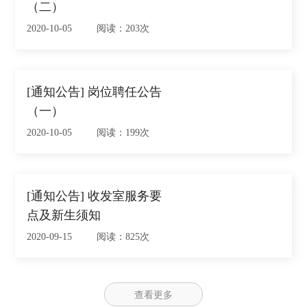
（二）
2020-10-05 阅读：203次
[通知公告] 岗位聘任公告
（一）
2020-10-05 阅读：199次
[通知公告] 收发室服务要
点及新生须知
2020-09-15 阅读：825次
查看更多