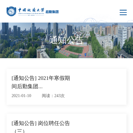
通知公告
[通知公告] 2021年寒假期
间后勤集团...
2021-01-10 阅读：243次
[通知公告] 岗位聘任公告
（三）