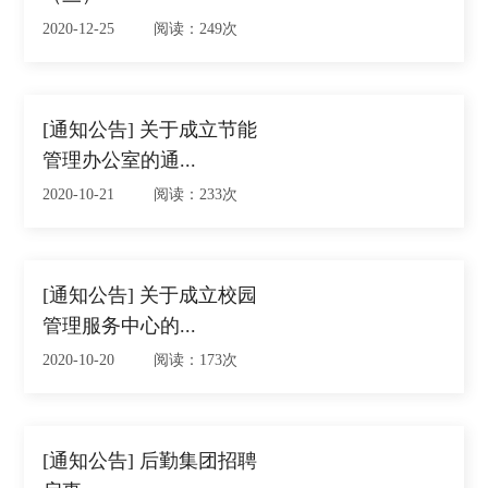
2020-12-25 阅读：249次
[通知公告] 关于成立节能
管理办公室的通...
2020-10-21 阅读：233次
[通知公告] 关于成立校园
管理服务中心的...
2020-10-20 阅读：173次
[通知公告] 后勤集团招聘