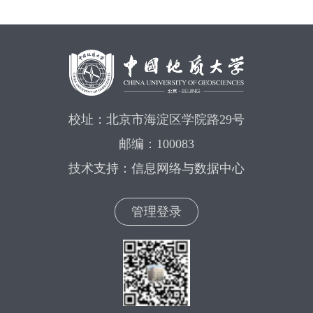
校址：北京市海淀区学院路29号
邮编：100083
技术支持：信息网络与数据中心
管理登录