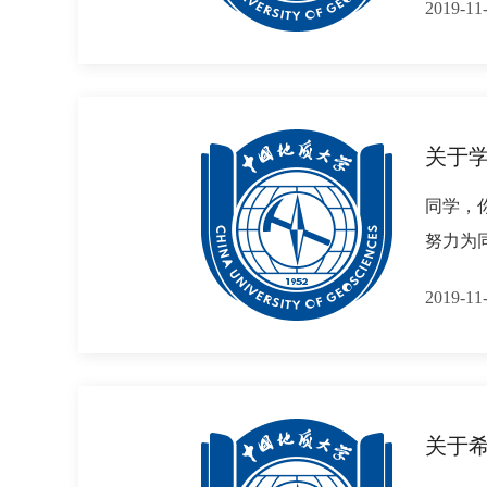
2019-
关于学
同学，
努力为
2019-
关于