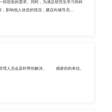
一间宿舍的需求。同时，为满足研究生学习和科
等，影响他人休息的情况，建议向辅导员…
舍管理人员会及时帮你解决。 感谢你的来信。