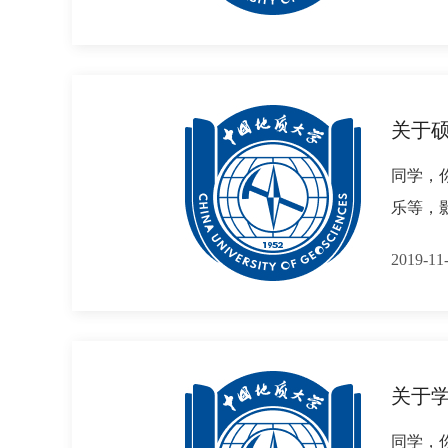
关于
同学，
乐等，
2019-
关于
同学，