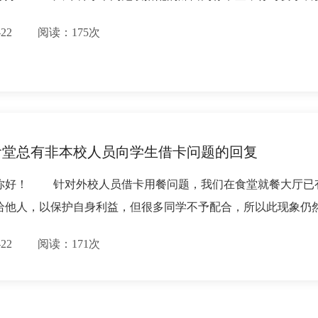
11-22 阅读：175次
食堂总有非本校人员向学生借卡问题的回复
你好！ 针对外校人员借卡用餐问题，我们在食堂就餐大厅已
给他人，以保护自身利益，但很多同学不予配合，所以此现象仍
11-22 阅读：171次