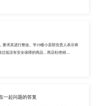
要求其进行整改。学19楼小卖部负责人表示将
格过低没有安全保障的商品，商店杜绝销…
在一起问题的答复