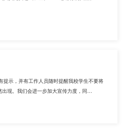
有提示，并有工作人员随时提醒我校学生不要将
然出现。我们会进一步加大宣传力度，同…