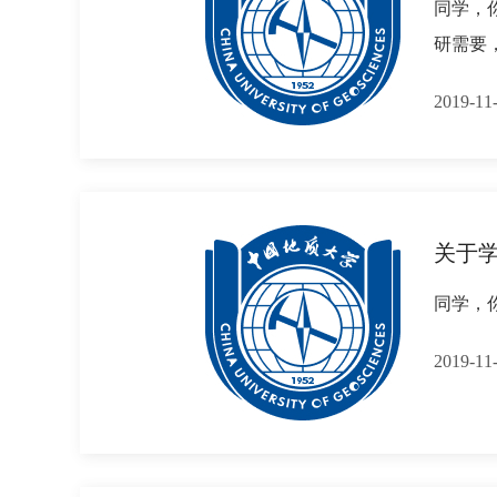
同学，
研需要
2019-
关于学
同学，
2019-