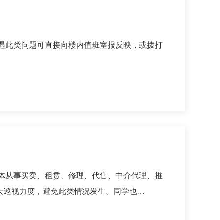
遇此类问题可直接向楼内值班室报反映，或拨打
体从事买卖、租赁、修理、代售、中介代理、推
大巡视力度，避免此类情况发生。同学也…