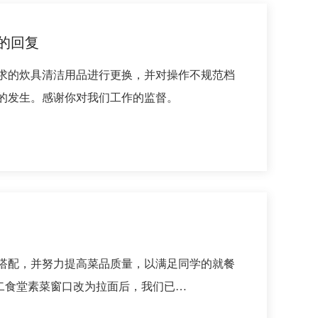
的回复
求的炊具清洁用品进行更换，并对操作不规范档
的发生。感谢你对我们工作的监督。
搭配，并努力提高菜品质量，以满足同学的就餐
二食堂素菜窗口改为拉面后，我们已…