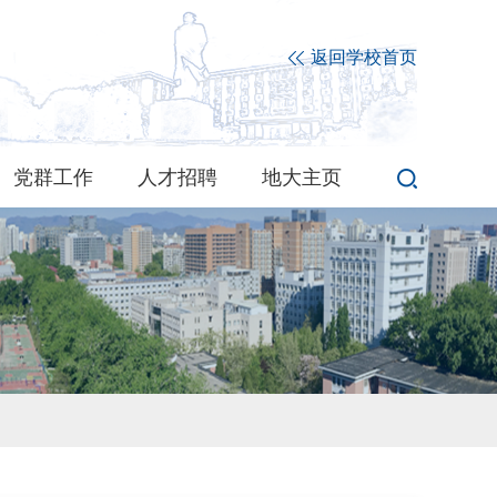
返回学校首页
党群工作
人才招聘
地大主页