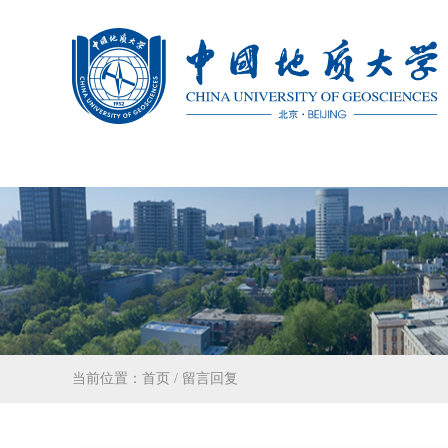
当前位置：
首页
/
留言回复