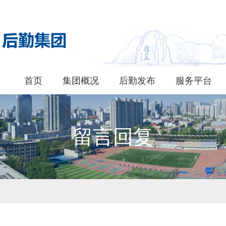
首页
集团概况
后勤发布
服务平台
留言回复