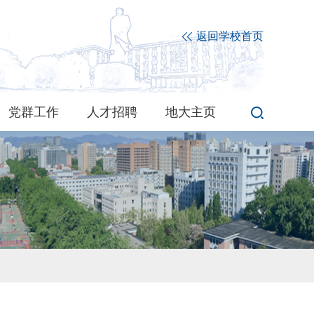
返回学校首页
党群工作
人才招聘
地大主页