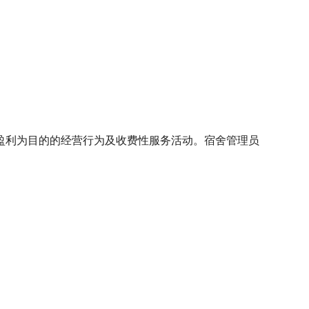
利为目的的经营行为及收费性服务活动。宿舍管理员