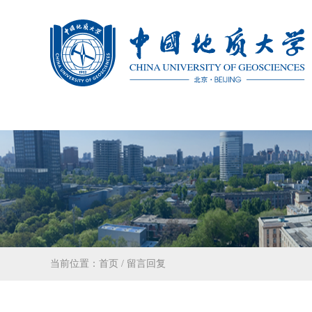
当前位置：
首页
/
留言回复