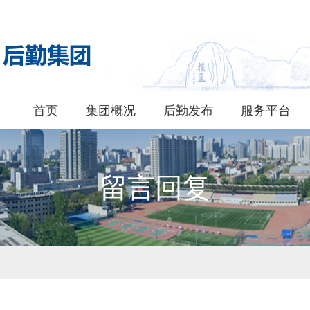
首页
集团概况
后勤发布
服务平台
留言回复