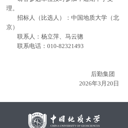
理。
招标人（比选人）：
中国地质大学（北
京）
联系人：杨立萍、马云骢
联系电话：010-82321493
后勤集团
2026年3月20日