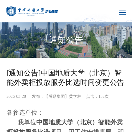
通知公告
[通知公告]中国地质大学（北京）智
能外卖柜投放服务比选时间变更公告
2026-03-20 发布：【后勤集团】黄学林 点击：
152
次
各参选单位：
我单位
中国地质大学（北京）智能外卖