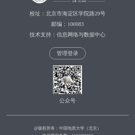
校址：北京市海淀区学院路29号
邮编：100083
技术支持：信息网络与数据中心
管理登录
公众号
@版权所有：中国地质大学（北京）