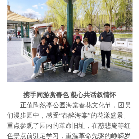
携手同游赏春色
凝心共话叙情怀
正值陶然亭公园海棠春花文化节，团员
们漫步园中，感受
“春醉海棠”的花漾盛景。
重点参观了园内的革命旧址，在慈悲庵等红
色景点前驻足学习，重温革命先驱的峥嵘岁