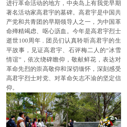
进行革命活动的地方，中央岛上有我党早期
著名活动家高君宇的墓碑。高君宇是中国共
产党和共青团的早期领导人之一，为中国革
命殚精竭虑、呕心沥血。今年是
高君宇烈士
逝世
100周年
团员们认真聆听高君宇的生
，
平故事，见证高君宇、石评梅二人的
“冰雪
情谊”，
依次绕碑瞻仰，敬献鲜花，表达对
革命先烈的崇高敬仰和深切缅怀，深刻感受
高君宇烈士对党、对革命
矢志不渝的坚定信
仰。