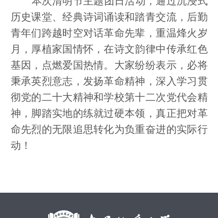
本次清明节主题团日活动，通过沉浸式
历史课堂、经典诗词诵读和踏青交流，后勤
青年们跨越时空对话革命先辈，重温烽火岁
月，厚植家国情怀，在诗文韵律中传承红色
基因，点燃爱国热情。大家纷纷表示，必将
秉承英烈意志，发扬革命精神，深入学习贯
彻党的二十大精神和学校第十二次党代会精
神，脚踏实地的练就过硬本领，真正把对革
命先烈的无限追思转化为负重奋进的实际行
动！