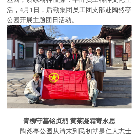
活，4月1日，后勤集团员工团支部
赴
陶然亭
公园开展主题团日活动。
青柳守墓铭贞烈
黄菊凝霜寄永思
陶然亭公园从清末到民初就是仁人志士