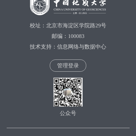
校址：北京市海淀区学院路29号
邮编：100083
技术支持：信息网络与数据中心
管理登录
公众号