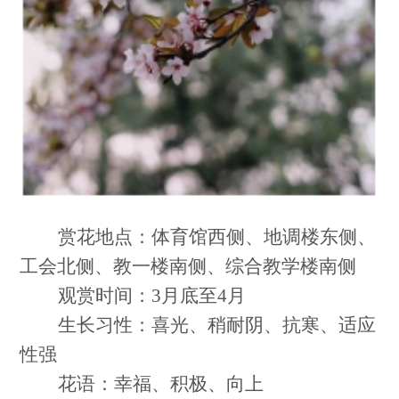
赏花地点：体育馆西侧、地调楼东侧、
工会北侧、教一楼南侧、综合教学楼南侧
观赏时间：3月底至4月
生长习性：喜光、稍耐阴、抗寒、适应
性强
花语：幸福、积极、向上