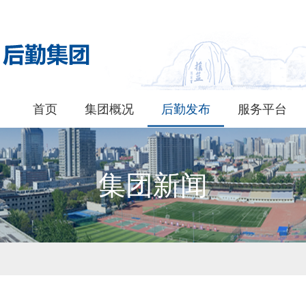
首页
集团概况
后勤发布
服务平台
集团新闻