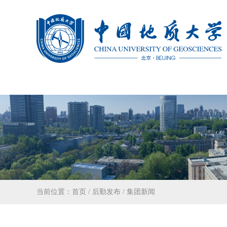
当前位置：
首页
/
后勤发布
/
集团新闻