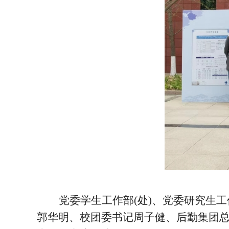
党委学生工作部(处)、党委研究生
郭华明、校团委书记周子健、
后勤集团