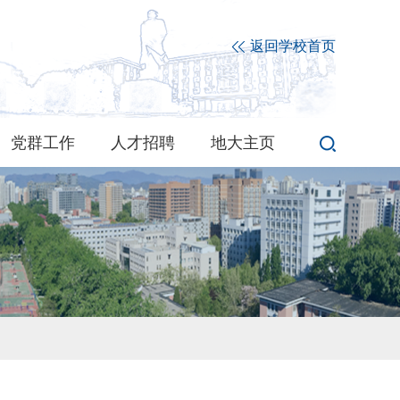
返回学校首页
党群工作
人才招聘
地大主页