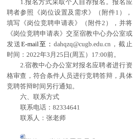
1.报名方式采取个人自荐报名。报名应
聘者参照《岗位设置及需求》（附件1），
填写《岗位竞聘申请表》（附件2），并将
《岗位竞聘申请表》交至宿教中心办公室或
发送
E-mail至：
dahqzq@cugb.edu.cn，截止
时间：2022年3月25日(周五）17:00前。
2.宿教中心办公室对报名应聘者进行资
格审查，符合条件人员进行竞聘答辩，具体
竞聘答辩时间另行通知。
六、联系方式
联系电话：82334641
联系人：张老师