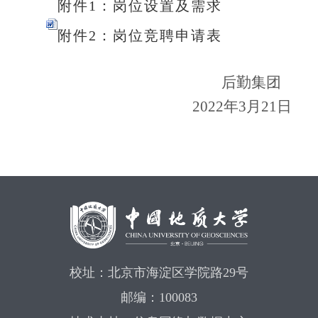
附件1：岗位设置及需求
附件2：岗位竞聘申请表
后勤集团
2022年3月21日
校址：北京市海淀区学院路29号
邮编：100083