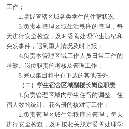
工作；
2.掌握管辖区域各类学生的住宿状况；
3.负责本管理区域生活秩序的管理，每
天进行安全检查，及时妥善处理学生违纪和
突发事件，遇到重大情况及时上报；
4.负责本管理区域工作人员日常工作的
考勤、岗位职责的考核及管理工作；
5.完成集团和中心下达的其他任务。
（二）学生宿舍区域副楼长岗位职责
1.负责管理区域内学生住宿的调整、住
宿人数的统计、花名册的核对等工作；
2.负责管理区域生活秩序的管理，每天
进行安全检查，及时按相关规定妥善处理学