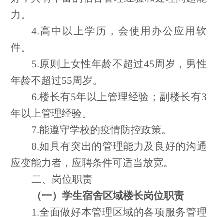
力。
4.高中以上学历，会使用办公应用软
件。
5.原则上女性年龄不超过45周岁，男性
年龄不超过55周岁。
6.楼长有5年以上管理经验；副楼长有3
年以上管理经验。
7.能遵守学校的疫情防控政策。
8.如具有突出的管理能力及良好的沟通
应变能力者，应聘条件可适当放宽。
二、岗位职责
（一）学生宿舍区域楼长岗位职责
1.全面做好本管理区域的各项服务管理