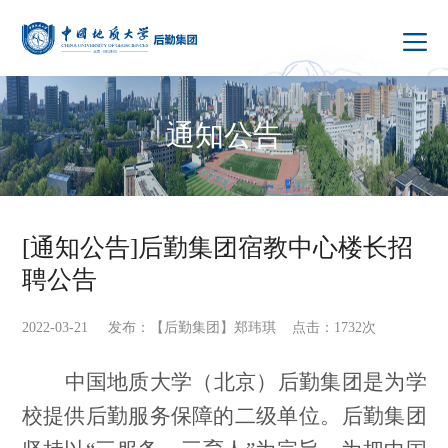
通知公告
[通知公告]后勤集团宿教中心楼长招
聘公告
2022-03-21 发布：【后勤集团】郑玮琪 点击：
1732
次
中国地质大学（北京）后勤集团是为学
校提供后勤服务保障的二级单位。后勤集团