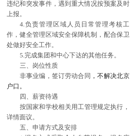
违纪和突发事件，遇到重大情况按预案及时
上报。
4.负责管理区域人员日常管理考核工
作，健全管理区域安全保障机制，配合保卫
处做好安全工作。
5.完成集团和中心下达的其他任务。
三、岗位性质
非事业编，签订劳动合同
，不解决北京
户口。
四、薪资待遇
按国家和学校相关用工管理规定执行，
详情面议。
五、申请方式及安排