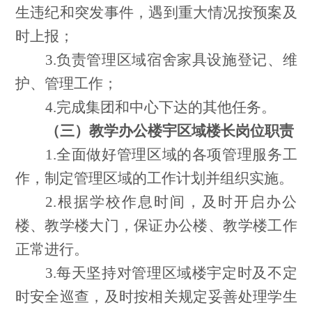
生违纪和突发事件，遇到重大情况按预案及
时上报；
3.负责管理区域宿舍家具设施登记、维
护、管理工作；
4.完成集团和中心下达的其他任务。
（三）教学办公楼宇区域楼长岗位职责
1.全面做好管理区域的各项管理服务工
作，制定管理区域的工作计划并组织实施。
2.根据学校作息时间，及时开启办公
楼、教学楼大门，保证办公楼、教学楼工作
正常进行。
3.每天坚持对管理区域楼宇定时及不定
时安全巡查，及时按相关规定妥善处理学生