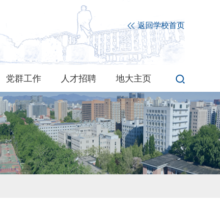
返回学校首页
党群工作
人才招聘
地大主页