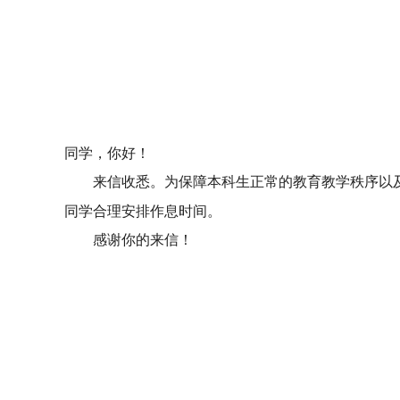
同学，你好！
来信收悉。为保障本科生正常的教育教学秩序以及
同学合理安排作息时间。
感谢你的来信！