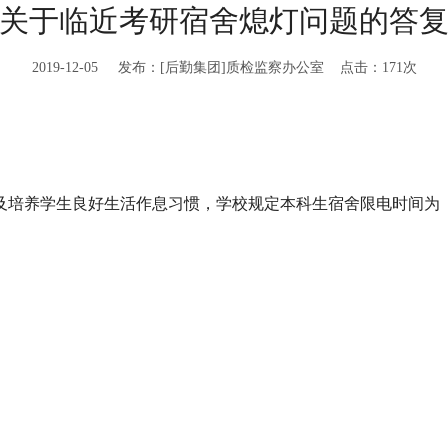
关于临近考研宿舍熄灯问题的答
2019-12-05 发布：[后勤集团]质检监察办公室 点击：
171
次
培养学生良好生活作息习惯，学校规定本科生宿舍限电时间为