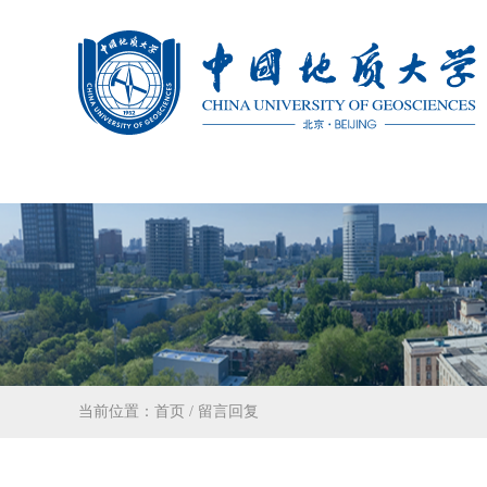
当前位置：
首页
/
留言回复