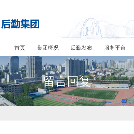
首页
集团概况
后勤发布
服务平台
留言回复