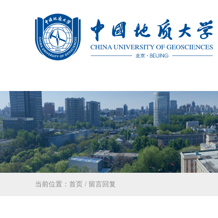
当前位置：
首页
/
留言回复