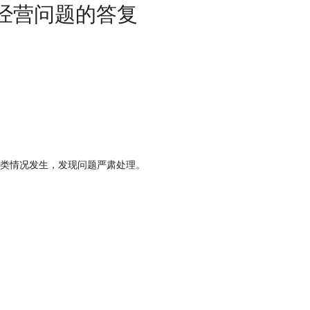
店经营问题的答复
类情况发生，发现问题严肃处理。