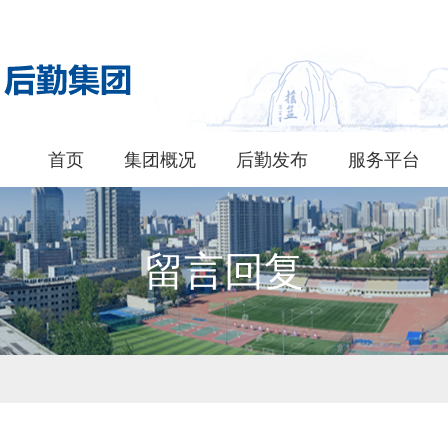
首页
集团概况
后勤发布
服务平台
留言回复