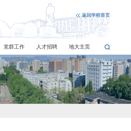
返回学校首页
党群工作
人才招聘
地大主页