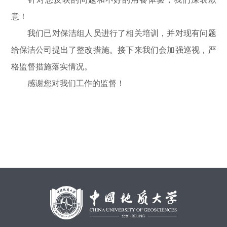
意！
我们已对保洁组人员进行了相关培训，并对现有问题
给保洁公司提出了整改措施。接下来我们会加强巡视，严
格监督措施落实情况。
感谢您对我们工作的监督！