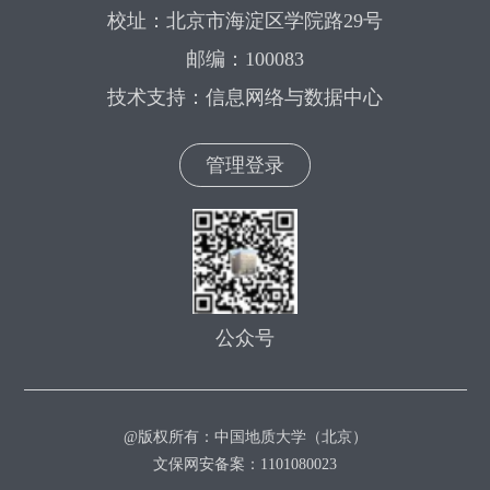
校址：北京市海淀区学院路29号
邮编：100083
技术支持：信息网络与数据中心
管理登录
公众号
@版权所有：中国地质大学（北京）
文保网安备案：1101080023