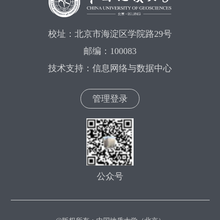
校址：北京市海淀区学院路29号
邮编：100083
技术支持：信息网络与数据中心
管理登录
公众号