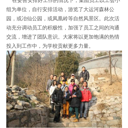
在妥善安排好工作的情况下，集团员工以工会小
组为单位，自行安排活动，游览了大运河森林公
园，或冶仙公园，或凤凰岭等自然风景区。此次活
动充分调动员工的积极性，加强了员工之间的沟通
交流，增进了团队意识。大家将以更加饱满的热情
投入到工作中，为学校贡献更多力量。