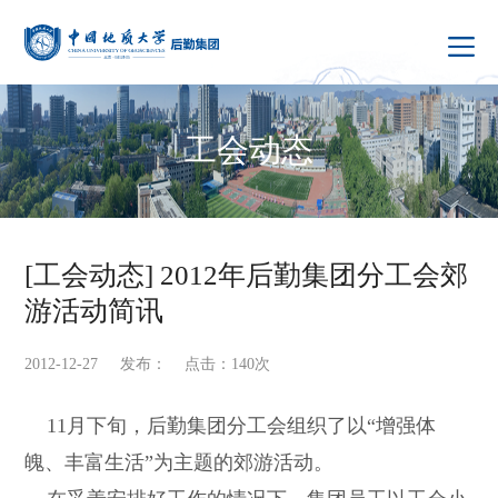
工会动态
[工会动态] 2012年后勤集团分工会郊
游活动简讯
2012-12-27 发布： 点击：
140
次
11
月下旬，后勤集团分工会组织了以“增强体
魄、丰富生活”为主题的郊游活动。